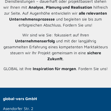
Dienstleistungen – dauerhaft oder projektbasiert stehen
wir Ihnen mit
Analyse, Planung und Realisation
hilfreich
zur Seite. Auf Augenhöhe entwickeln wir
alle relevanten
Unternehmensprozesse
und begleiten sie bis zum
erfolgreichen Abschluss. Fordern Sie uns!
Wir sind wie Sie: fokussiert auf Ihren
Unternehmenserfolg
und mit der langjährig
gesammelten Erfahrung eines kompetenten Marktakteurs
steuern wir Ihr Projekt gemeinsam in eine
sichere
Zukunft
.
GLOBAL ist Ihre
Inspiration für morgen
. Fordern Sie uns!
global-vers GmbH
Asendorfer Str. 2