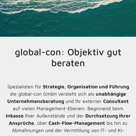
global-con: Objektiv gut
beraten
Spezialisten für
Strategie, Organisation und Führung
die global-con GmbH versteht sich als
unabhängige
Unternehmensberatung
und Ihr externer
Consultant
auf vielen Management-Ebenen: Beginnend beim
Inkasso
Ihrer Außenstände und der
Durchsetzung Ihrer
Ansprüche
, über
Cash-Flow-Management
bis hin zu
Abmahnungen und der Vermittlung von IT- und KI-