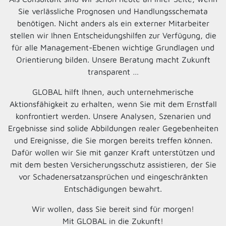
Sie verlässliche Prognosen und Handlungsschemata
benötigen. Nicht anders als ein externer Mitarbeiter
stellen wir Ihnen Entscheidungshilfen zur Verfügung, die
für alle Management-Ebenen wichtige Grundlagen und
Orientierung bilden. Unsere Beratung macht Zukunft
transparent …
GLOBAL hilft Ihnen, auch unternehmerische
Aktionsfähigkeit zu erhalten, wenn Sie mit dem Ernstfall
konfrontiert werden. Unsere Analysen, Szenarien und
Ergebnisse sind solide Abbildungen realer Gegebenheiten
und Ereignisse, die Sie morgen bereits treffen können.
Dafür wollen wir Sie mit ganzer Kraft unterstützen und
mit dem besten Versicherungsschutz assistieren, der Sie
vor Schadenersatzansprüchen und eingeschränkten
Entschädigungen bewahrt.
Wir wollen, dass Sie bereit sind für morgen!
Mit GLOBAL in die Zukunft!