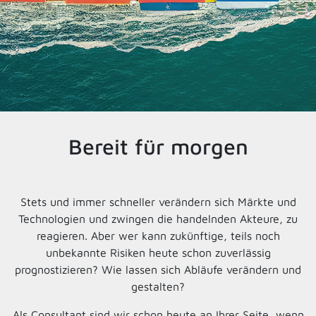
Bereit für morgen
Stets und immer schneller verändern sich Märkte und
Technologien und zwingen die handelnden Akteure, zu
reagieren. Aber wer kann zukünftige, teils noch
unbekannte Risiken heute schon zuverlässig
prognostizieren? Wie lassen sich Abläufe verändern und
gestalten?
Als Consultant sind wir schon heute an Ihrer Seite, wenn